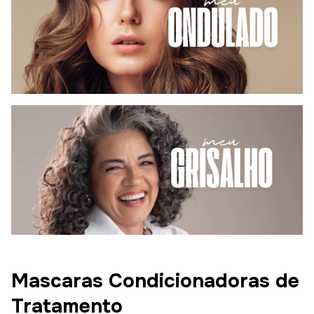
Mascaras Condicionadoras de
Tratamento