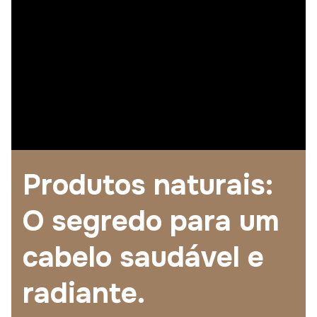
Produtos naturais:
O segredo para um
cabelo saudável e
radiante.