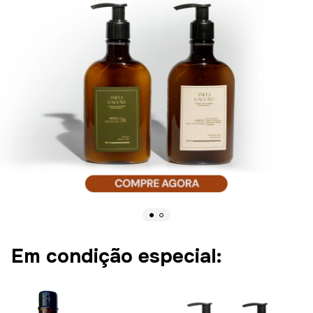
Em condição especial: