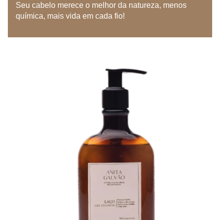
Seu cabelo merece o melhor da natureza, menos
química, mais vida em cada fio!