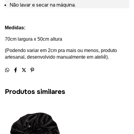
Não lavar e secar na máquina.
Medidas:
70cm largura x 50cm altura
(Podendo variar em 2cm pra mais ou menos, produto
artesanal, desenvolvido manualmente em ateliê).
Produtos similares