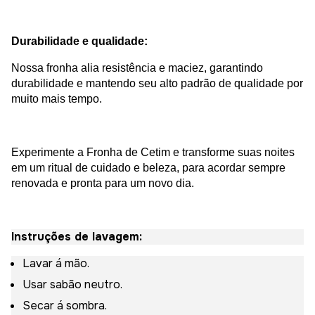
Durabilidade e qualidade:
Nossa fronha alia resistência e maciez, garantindo
durabilidade e mantendo seu alto padrão de qualidade por
muito mais tempo.
Experimente a Fronha de Cetim e transforme suas noites
em um ritual de cuidado e beleza, para acordar sempre
renovada e pronta para um novo dia.
Instruções de lavagem:
Lavar á mão.
Usar sabão neutro.
Secar á sombra.