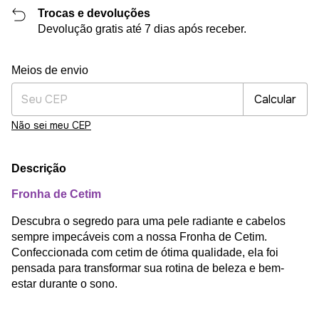
Trocas e devoluções
Devolução gratis até 7 dias após receber.
Alterar CEP
Entregas para o CEP:
Meios de envio
Calcular
Não sei meu CEP
Descrição
Fronha de Cetim
Descubra o segredo para uma pele radiante e cabelos
sempre impecáveis com a nossa Fronha de Cetim.
Confeccionada com cetim de ótima qualidade, ela foi
pensada para transformar sua rotina de beleza e bem-
estar durante o sono.