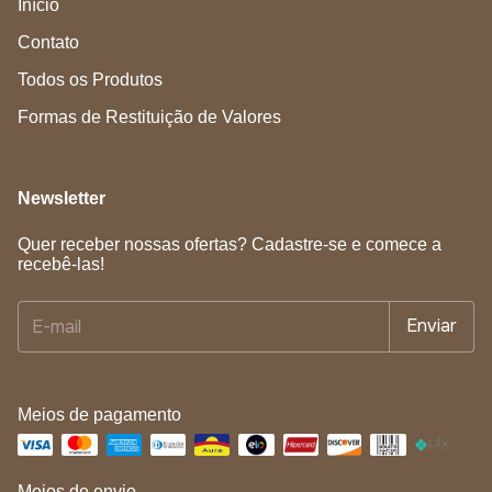
Início
Contato
Todos os Produtos
Formas de Restituição de Valores
Newsletter
Quer receber nossas ofertas? Cadastre-se e comece a
recebê-las!
Meios de pagamento
Meios de envio