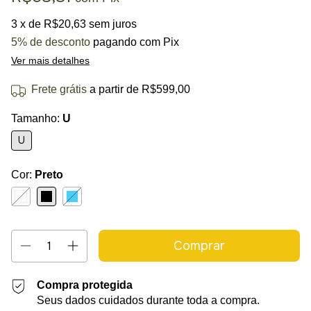
3
x de
R$20,63
sem juros
5% de desconto
pagando com Pix
Ver mais detalhes
Frete grátis
a partir de
R$599,00
Tamanho:
U
U
Cor:
Preto
Compra protegida
Seus dados cuidados durante toda a compra.