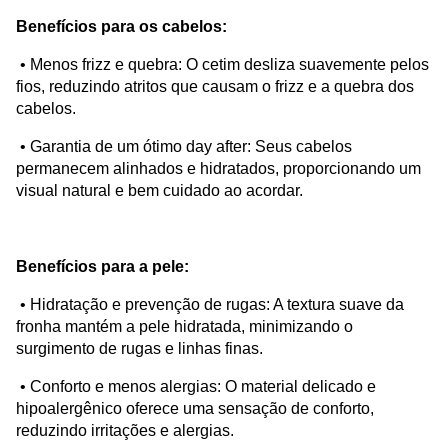
Benefícios para os cabelos:
•
Menos frizz e quebra: O cetim desliza suavemente pelos
fios, reduzindo atritos que causam o frizz e a quebra dos
cabelos.
•
Garantia de um ótimo day after: Seus cabelos
permanecem alinhados e hidratados, proporcionando um
visual natural e bem cuidado ao acordar.
Benefícios para a pele:
•
Hidratação e prevenção de rugas: A textura suave da
fronha mantém a pele hidratada, minimizando o
surgimento de rugas e linhas finas.
•
Conforto e menos alergias: O material delicado e
hipoalergênico oferece uma sensação de conforto,
reduzindo irritações e alergias.