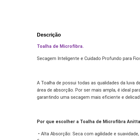
Descrição
Toalha de Microfibra.
Secagem Inteligente e Cuidado Profundo para Fi
A Toalha de possui todas as qualidades da luva 
área de absorção. Por ser mais ampla, é ideal par
garantindo uma secagem mais eficiente e delica
Por que escolher a Toalha de Microfibra Anitta
•
Alta Absorção: Seca com agilidade e suavidade,