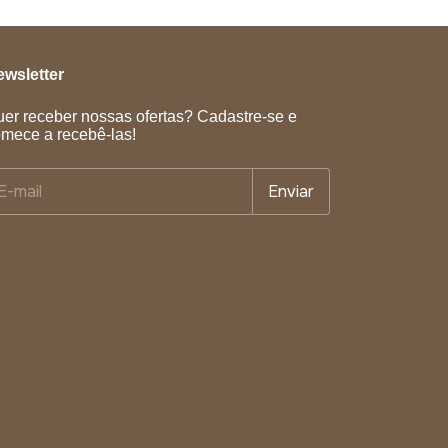
wsletter
er receber nossas ofertas? Cadastre-se e
mece a recebê-las!