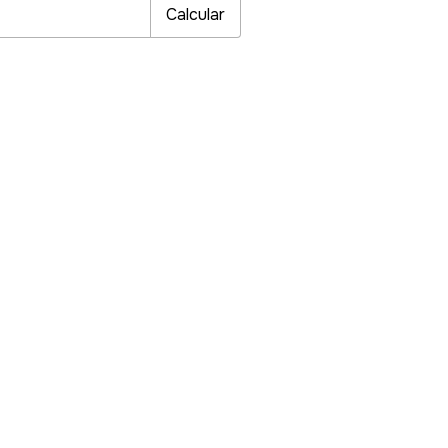
Calcular