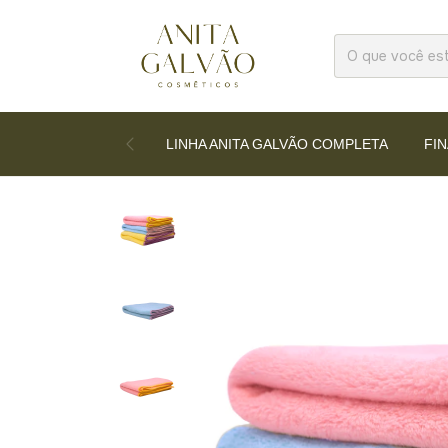
LINHA ANITA GALVÃO COMPLETA
FI