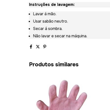
Instruções de lavagem:
Lavar á mão.
Usar sabão neutro.
Secar á sombra.
Não lavar e secar na máquina.
Produtos similares